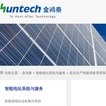
当前位置：
金鸿泰
>
智能电站系统与服务
>
安全生产智能巡检管理系
智能电站系统与服务
新能源电站远程集控系统