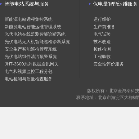
智能电站系统与服务
保电量智能运维服务
新能源电站远程集控系统
运行维护
新能源电站智能运维管理系统
生产前准备
光伏电站在线监测智能诊断系统
电气试验
光伏电站无人机智能巡检诊断系统
技术改造
安全生产智能巡检管理系统
检修检测
光伏电站组件清洁预警系统
工程验收
JHT-3600系列数据通讯网关
安全性评价服务
电气和视频监控工程分包
电站检测与质量检查服务
版权所有：北京金鸿泰科技有
联系地址：北京市海淀区大柳树路17号