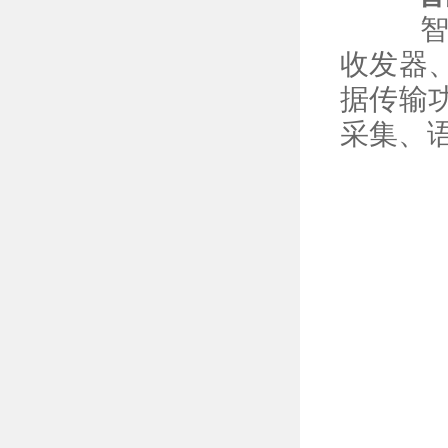
收发器
据传输
采集、