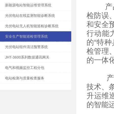
产品
新能源电站智能运维管理系统
检防误
光伏电站在线监测智能诊断系统
和安全
光伏电站无人机智能巡检诊断系统
行动能
安全生产智能巡检管理系统
的“特
光伏电站组件清洁预警系统
检管理
JHT-3600系列数据通讯网关
的一体
电气和视频监控工程分包
产品
电站检测与质量检查服务
技术、
升运维
的智能